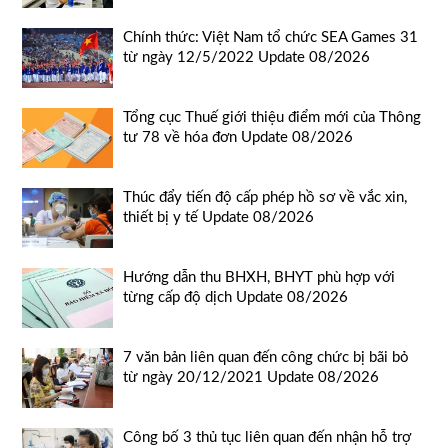
Chính thức: Việt Nam tổ chức SEA Games 31
từ ngày 12/5/2022 Update 08/2026
Tổng cục Thuế giới thiệu điểm mới của Thông
tư 78 về hóa đơn Update 08/2026
Thúc đẩy tiến độ cấp phép hồ sơ về vắc xin,
thiết bị y tế Update 08/2026
Hướng dẫn thu BHXH, BHYT phù hợp với
từng cấp độ dịch Update 08/2026
7 văn bản liên quan đến công chức bị bãi bỏ
từ ngày 20/12/2021 Update 08/2026
Công bố 3 thủ tục liên quan đến nhận hỗ trợ