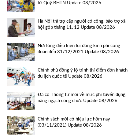
từ Quỹ BHTN Update 08/2026
Hà Nội trả trợ cấp người có công, bảo trợ xã
hội gộp tháng 11, 12 Update 08/2026
Nới lỏng điều kiện lùi đóng kinh phí công
đoàn đến 31/12/2021 Update 08/2026
Chính phủ đồng ý lộ trình thí điểm đón khách
du lịch quốc tế Update 08/2026
Đã có Thông tư mới về mức phí tuyển dụng,
nâng ngạch công chức Update 08/2026
Chính sách mới có hiệu lực hôm nay
(03/11/2021) Update 08/2026